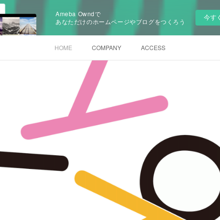
Ameba Owndで
今す
あなただけのホームページやブログをつくろう
HOME
COMPANY
ACCESS